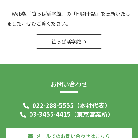
Web版「笹っぱ活字館」の「印刷十話」を更新いたし
ました。ぜひご覧ください。
笹っぱ活字館
お問い合わせ
022-288-5555（本社代表）
03-3455-4415（東京営業所）
メールでのお問い合わせはこちら