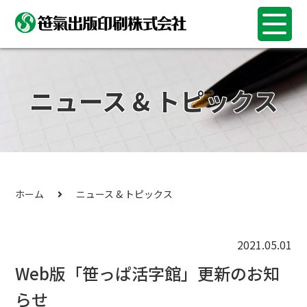
ニュース & トピックス
ホーム
ニュース & トピックス
2021.05.01
Web版「笹っぱ活字館」更新のお知
らせ