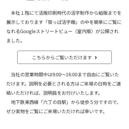
本社１階にて活版印刷時代の活字制作から組版までを
展示しております「笹っぱ活字館」の中を簡単にご覧に
なれるGoogleストリートビュー（室内版）が公開され
ました。
こちらからご覧いただけます
当社の営業時間中は9:00～16:00まで自由にご覧いた
だけます。説明を必要とされる方はご来場の日時をご連
絡いただければ、説明員をお付けいたします。
地下鉄東西線「六丁の目駅」から徒歩５分ですので、
ぜひ実物をご覧にご来場いただければ幸いです。