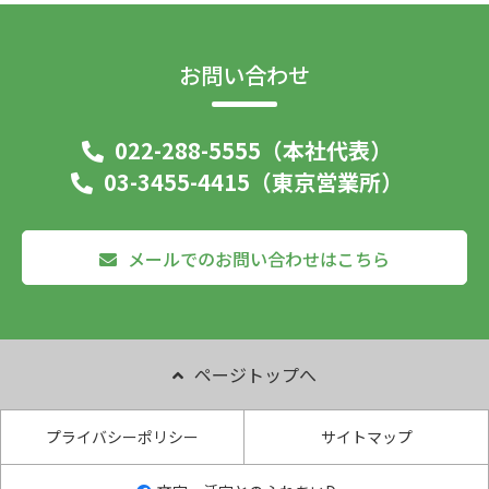
お問い合わせ
022-288-5555（本社代表）
03-3455-4415（東京営業所）
メールでのお問い合わせはこちら
ページトップへ
プライバシーポリシー
サイトマップ