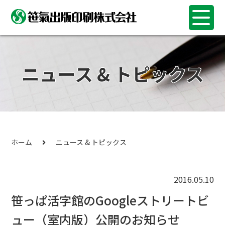
ニュース & トピックス
ホーム
ニュース & トピックス
2016.05.10
笹っぱ活字館のGoogleストリートビ
ュー（室内版）公開のお知らせ