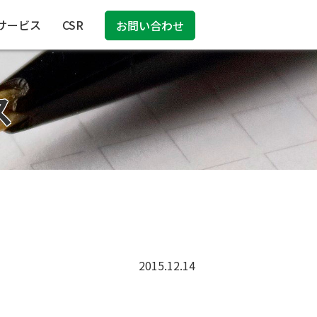
サービス
CSR
お問い合わせ
ス
2015.12.14