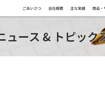
ごあいさつ
会社概要
主な実績
商品・
ニュース & トピック