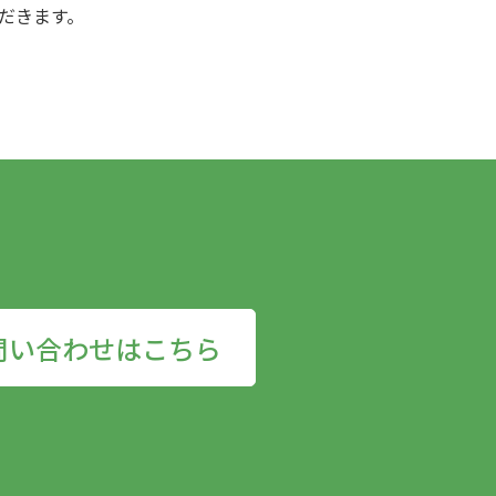
ただきます。
問い合わせはこちら