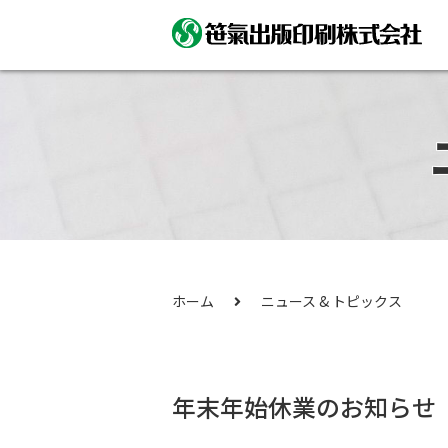
ホーム
ニュース & トピックス
年末年始休業のお知らせ