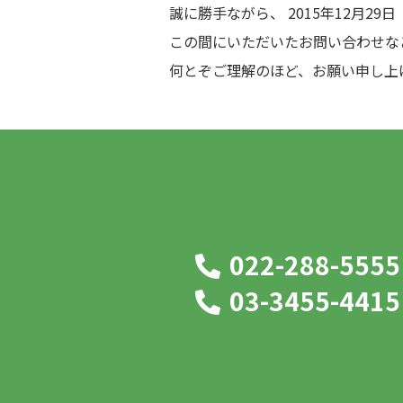
誠に勝手ながら、 2015年12月29
この間にいただいたお問い合わせなど
何とぞご理解のほど、お願い申し上
022-288-5
03-3455-4