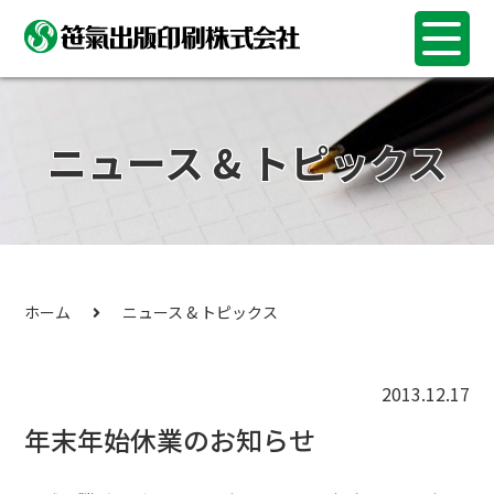
ニュース & トピックス
ホーム
ニュース & トピックス
2013.12.17
年末年始休業のお知らせ