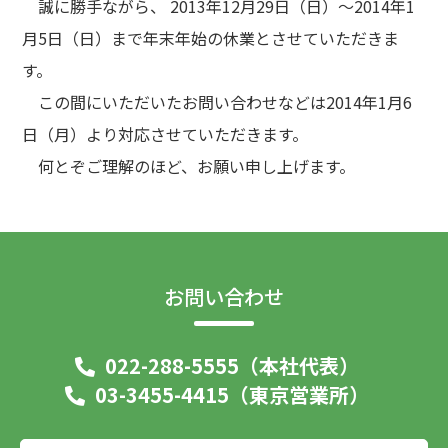
誠に勝手ながら、 2013年12月29日（日）～2014年1
月5日（日）まで年末年始の休業とさせていただきま
す。
この間にいただいたお問い合わせなどは2014年1月6
日（月）より対応させていただきます。
何とぞご理解のほど、お願い申し上げます。
お問い合わせ
022-288-5555（本社代表）
03-3455-4415（東京営業所）