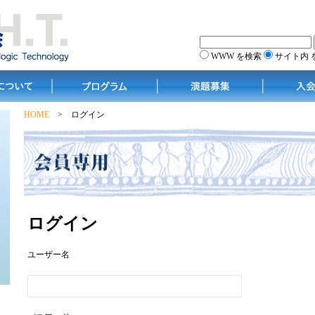
WWW を検索
サイト内 
HOME
> ログイン
ログイン
ユーザー名