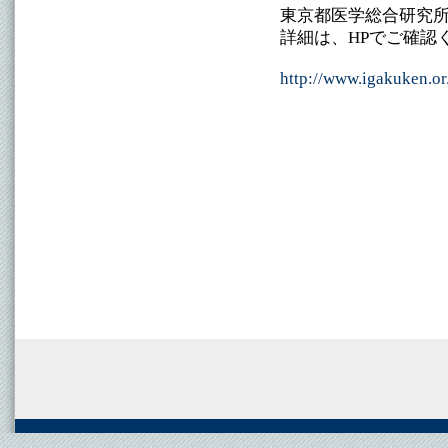
東京都医学総合研究
詳細は、HPでご確認
http://www.igakuken.or